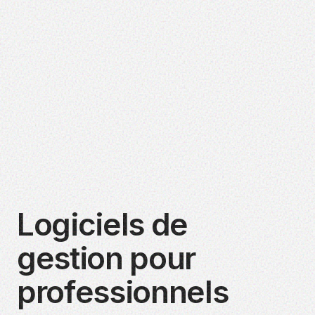
Logiciels de
gestion pour
professionnels