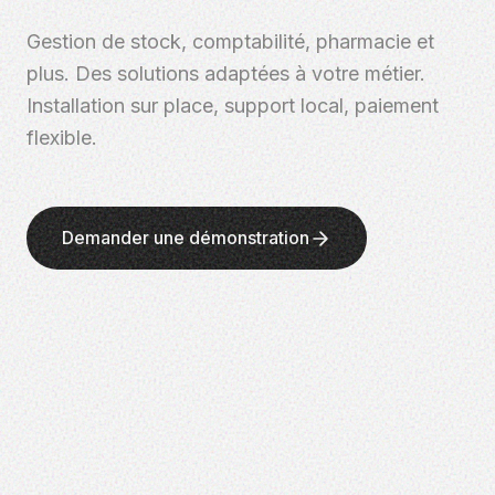
Gestion de stock, comptabilité, pharmacie et
plus. Des solutions adaptées à votre métier.
Installation sur place, support local, paiement
flexible.
Demander une démonstration